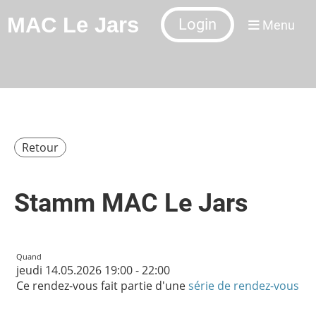
MAC Le Jars
Login
Menu
Retour
Stamm MAC Le Jars
Quand
jeudi 14.05.2026 19:00 - 22:00
Ce rendez-vous fait partie d'une
série de rendez-vous