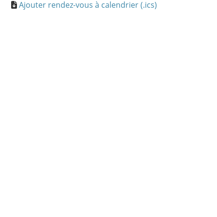
Ajouter rendez-vous à calendrier (.ics)