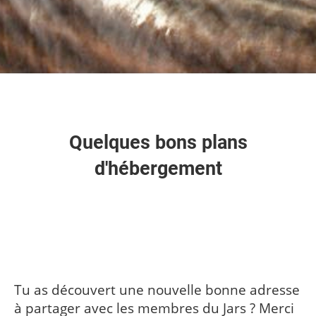
Quelques bons plans
d'hébergement
Tu as découvert une nouvelle bonne adresse
à partager avec les membres du Jars ? Merci