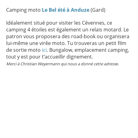
Camping moto
Le Bel été à Anduze
(Gard)
Idéalement situé pour visiter les Cévennes, ce
camping 4 étoiles est également un relais motard. Le
patron vous proposera des road-book ou organisera
lui-même une virée moto. Tu trouveras un petit film
de sortie moto
ici
. Bungalow, emplacement camping,
tout y est pour t’accueillir dignement.
Merci à Christian Weyermann qui nous a donné cette adress
e.