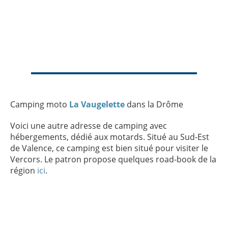
Camping moto
La Vaugelette
dans la Drôme
Voici une autre adresse de camping avec
hébergements, dédié aux motards. Situé au Sud-Est
de Valence, ce camping est bien situé pour visiter le
Vercors. Le patron propose quelques road-book de la
région
ici
.