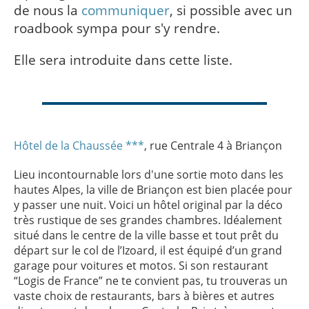
de nous la
communiquer
, si possible avec un
roadbook sympa pour s'y rendre.
Elle sera introduite dans cette liste.
Hôtel de la Chaussée **
*
, rue Centrale 4 à Briançon
Lieu incontournable lors d'une sortie moto dans les
hautes Alpes, la ville de Briançon est bien placée pour
y passer une nuit. Voici un hôtel original par la déco
très rustique de ses grandes chambres. Idéalement
situé dans le centre de la ville basse et tout prêt du
départ sur le col de l’Izoard, il est équipé d’un grand
garage pour voitures et motos. Si son restaurant
“Logis de France” ne te convient pas, tu trouveras un
vaste choix de restaurants, bars à bières et autres