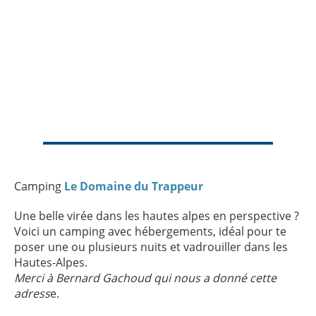
Camping
Le Domaine du Trappeur
Une belle virée dans les hautes alpes en perspective ?
Voici un camping avec hébergements, idéal pour te
poser une ou plusieurs nuits et vadrouiller dans les
Hautes-Alpes.
Merci à Bernard Gachoud qui nous a donné cette
adress
e.