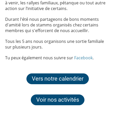
à venir, les rallyes familiaux, pétanque ou tout autre
action sur l’initiative de certains.
Durant l'été nous partageons de bons moments
d'amitié lors de stamms organisés chez certains
membres qui s'efforcent de nous accueillir.
Tous les 5 ans nous organisons une sortie familiale
sur plusieurs jours.
Tu peux également nous suivre sur
Facebook
.
Vers notre calendrier
Voir nos activités