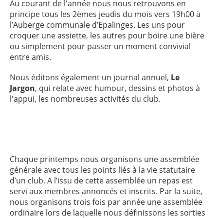
Au courant de l'année nous nous retrouvons en
principe tous les 2èmes jeudis du mois vers 19h00 à
l’Auberge communale d’Epalinges. Les uns pour
croquer une assiette, les autres pour boire une bière
ou simplement pour passer un moment convivial
entre amis.
Nous éditons également un journal annuel,
Le
Jargon
, qui relate avec humour, dessins et photos à
l'appui, les nombreuses activités du club.
Chaque printemps nous organisons une assemblée
générale avec tous les points liés à la vie statutaire
d’un club. A l’issu de cette assemblée un repas est
servi aux membres annoncés et inscrits. Par la suite,
nous organisons trois fois par année une assemblée
ordinaire lors de laquelle nous définissons les sorties