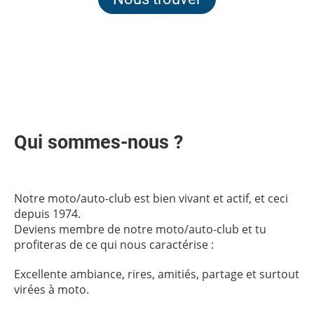
Qui sommes-nous ?
Notre moto/auto-club est bien vivant et actif, et ceci
depuis 1974.
Deviens membre de notre moto/auto-club et tu
profiteras de ce qui nous caractérise :
Excellente ambiance, rires, amitiés, partage et surtout
virées à moto.