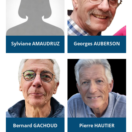
Sylviane AMAUDRUZ
Georges AUBERSON
Bernard GACHOUD
Pierre HAUTIER