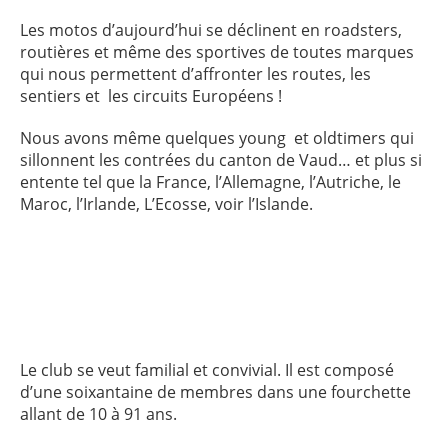
Les motos d’aujourd’hui se déclinent en roadsters,
routières et même des sportives de toutes marques
qui nous permettent d’affronter les routes, les
sentiers et les circuits Européens !
Nous avons même quelques young et oldtimers qui
sillonnent les contrées du canton de Vaud… et plus si
entente tel que la France, l’Allemagne, l’Autriche, le
Maroc, l’Irlande, L’Ecosse, voir l’Islande.
Le club se veut familial et convivial. Il est composé
d’une soixantaine de membres dans une fourchette
allant de 10 à 91 ans.