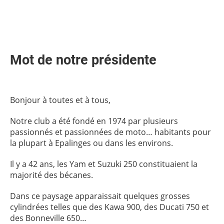
Mot de notre présidente
Bonjour à toutes et à tous,
Notre club a été fondé en 1974 par plusieurs
passionnés et passionnées de moto… habitants pour
la plupart à Epalinges ou dans les environs.
Il y a 42 ans, les Yam et Suzuki 250 constituaient la
majorité des bécanes.
Dans ce paysage apparaissait quelques grosses
cylindrées telles que des Kawa 900, des Ducati 750 et
des Bonneville 650…