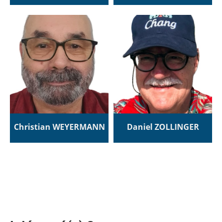
Christian WEYERMANN
Daniel ZOLLINGER