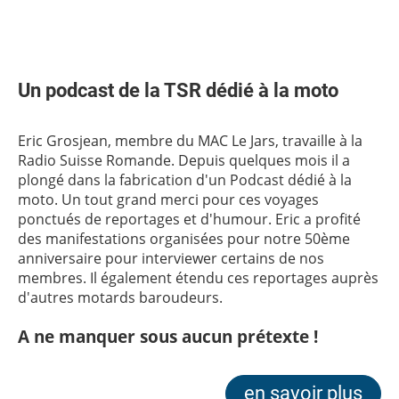
Un podcast de la TSR dédié à la moto
Eric Grosjean, membre du MAC Le Jars, travaille à la
Radio Suisse Romande. Depuis quelques mois il a
plongé dans la fabrication d'un Podcast dédié à la
moto. Un tout grand merci pour ces voyages
ponctués de reportages et d'humour. Eric a profité
des manifestations organisées pour notre 50ème
anniversaire pour interviewer certains de nos
membres. Il également étendu ces reportages auprès
d'autres motards baroudeurs.
A ne manquer sous aucun prétexte !
en savoir plus