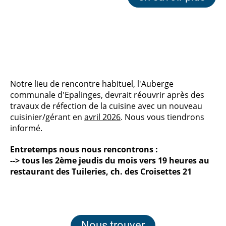
Notre lieu de rencontre habituel, l'Auberge
communale d'Epalinges, devrait réouvrir après des
travaux de réfection de la cuisine avec un nouveau
cuisinier/gérant en
avril 2026
. Nous vous tiendrons
informé.
Entretemps nous nous rencontrons :
--> tous les 2ème jeudis du mois vers 19 heures au
restaurant des Tuileries, ch. des Croisettes 21
Nous trouver