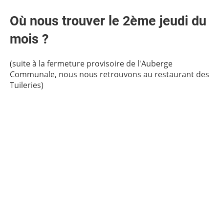
Où nous trouver le 2ème jeudi du
mois ?
(suite à la fermeture provisoire de l'Auberge
Communale, nous nous retrouvons au restaurant des
Tuileries)