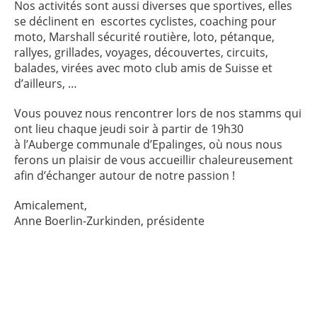
Nos activités sont aussi diverses que sportives, elles
se déclinent en escortes cyclistes, coaching pour
moto, Marshall sécurité routière, loto, pétanque,
rallyes, grillades, voyages, découvertes, circuits,
balades, virées avec moto club amis de Suisse et
d’ailleurs, …
Vous pouvez nous rencontrer lors de nos stamms qui
ont lieu chaque jeudi soir à partir de 19h30
à l’Auberge communale d’Epalinges, où nous nous
ferons un plaisir de vous accueillir chaleureusement
afin d’échanger autour de notre passion !
Amicalement,
Anne Boerlin-Zurkinden, présidente