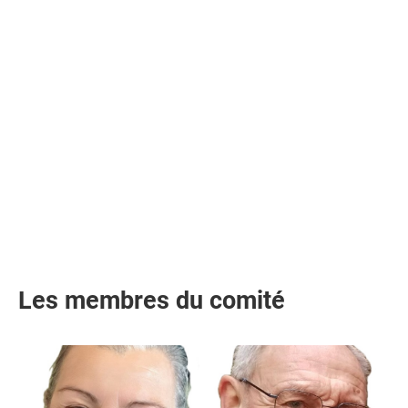
Les membres du comité